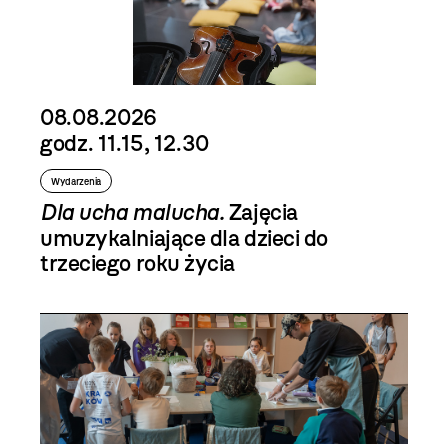
08.08.2026
godz. 11.15, 12.30
Wydarzenia
Dla ucha malucha.
Zajęcia
umuzykalniające dla dzieci do
trzeciego roku życia