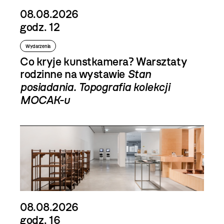
08.08.2026
godz. 12
Wydarzenia
Co kryje kunstkamera? Warsztaty
rodzinne na wystawie
Stan
posiadania. Topografia kolekcji
MOCAK-u
08.08.2026
godz. 16