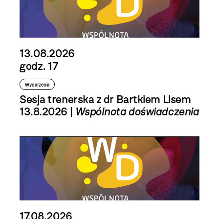
13.08.2026
godz. 17
Wydarzenia
Sesja trenerska z dr Bartkiem Lisem
13.8.2026 |
Wspólnota doświadczenia
17.08.2026