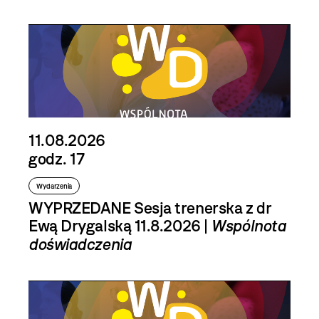
11.08.2026
godz. 17
Wydarzenia
WYPRZEDANE Sesja trenerska z dr
Ewą Drygalską 11.8.2026 |
Wspólnota
doświadczenia