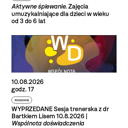
Aktywne śpiewanie.
Zajęcia
umuzykalniające dla dzieci w wieku
od 3 do 6 lat
10.08.2026
godz. 17
Wydarzenia
WYPRZEDANE Sesja trenerska z dr
Bartkiem Lisem 10.8.2026 |
Wspólnota doświadczenia