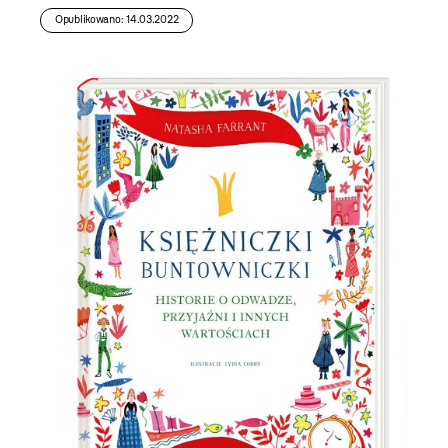
Opublikowano: 14.03.2022