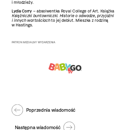
i młodzieży.
Lydia Corry
– absolwentka Royal College of Art. Książka
Księżniczki buntowniczki. Historie o odwadze, przyjaźni
i
innych wartościach
to jej debiut. Mieszka z rodziną
w Hastings.
PATRON MEDIALNY WYDARZENIA
Poprzednia wiadomość
Następna wiadomość