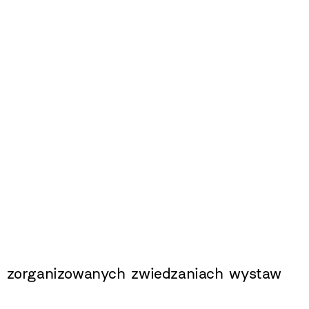
 i zorganizowanych zwiedzaniach wystaw