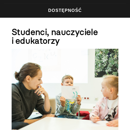
DOSTĘPNOŚĆ
Studenci, nauczyciele
i edukatorzy