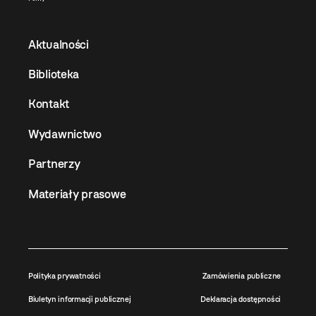
Aktualności
Biblioteka
Kontakt
Wydawnictwo
Partnerzy
Materiały prasowe
Polityka prywatności
Zamówienia publiczne
Biuletyn informacji publicznej
Deklaracja dostępności