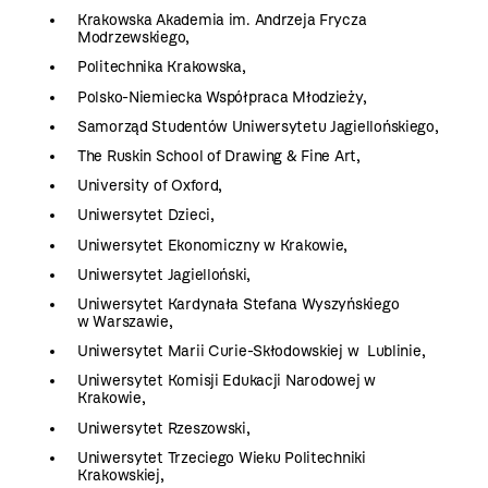
Krakowska Akademia im. Andrzeja Frycza
Modrzewskiego,
Politechnika Krakowska,
Polsko-Niemiecka Współpraca Młodzieży,
Samorząd Studentów Uniwersytetu Jagiellońskiego,
The Ruskin School of Drawing & Fine Art,
University of Oxford,
Uniwersytet Dzieci,
Uniwersytet Ekonomiczny w Krakowie,
Uniwersytet Jagielloński,
Uniwersytet Kardynała Stefana Wyszyńskiego
w Warszawie,
Uniwersytet Marii Curie-Skłodowskiej w Lublinie,
Uniwersytet Komisji Edukacji Narodowej w
Krakowie,
Uniwersytet Rzeszowski,
Uniwersytet Trzeciego Wieku Politechniki
Krakowskiej,