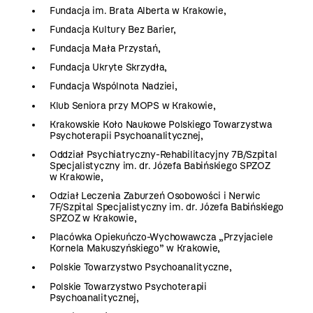
Fundacja im. Brata Alberta w Krakowie,
Fundacja Kultury Bez Barier,
Fundacja Mała Przystań,
Fundacja Ukryte Skrzydła,
Fundacja Wspólnota Nadziei,
Klub Seniora przy MOPS w Krakowie,
Krakowskie Koło Naukowe Polskiego Towarzystwa
Psychoterapii Psychoanalitycznej,
Oddział Psychiatryczny-Rehabilitacyjny 7B/Szpital
Specjalistyczny im. dr. Józefa Babińskiego SPZOZ
w Krakowie,
Odział Leczenia Zaburzeń Osobowości i Nerwic
7F/Szpital Specjalistyczny im. dr. Józefa Babińskiego
SPZOZ w Krakowie,
Placówka Opiekuńczo-Wychowawcza „Przyjaciele
Kornela Makuszyńskiego” w Krakowie,
Polskie Towarzystwo Psychoanalityczne,
Polskie Towarzystwo Psychoterapii
Psychoanalitycznej,