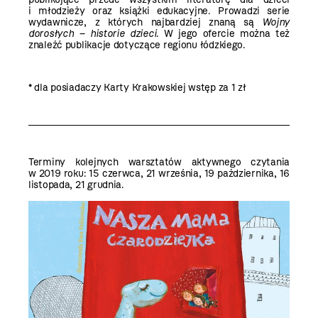
i młodzieży oraz książki edukacyjne. Prowadzi serie
wydawnicze, z których najbardziej znaną są
Wojny
dorosłych – historie dzieci
. W jego ofercie można też
znaleźć publikacje dotyczące regionu łódzkiego.
*
dla posiadaczy Karty Krakowskiej wstęp za 1 zł
Terminy kolejnych warsztatów aktywnego czytania
w 2019 roku: 15 czerwca, 21 września, 19 października, 16
listopada, 21 grudnia.