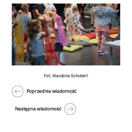
Fot. Klaudyna Schubert
Poprzednia wiadomość
Następna wiadomość