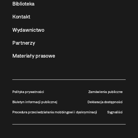
Biblioteka
Kontakt
Wydawnictwo
Partnerzy
Materiały prasowe
Polityka prywatności
Zamówienia publiczne
Biuletyn informacji publicznej
Deklaracja dostępności
Procedura przeciwdziałania mobbingowi i dyskryminacji
Sygnaliści