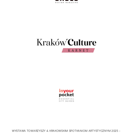
WYSTAWA TOWARZYSZY 4. KRAKOWSKIM SPOTKANIOM ARTYSTYCZNYM 2025 -