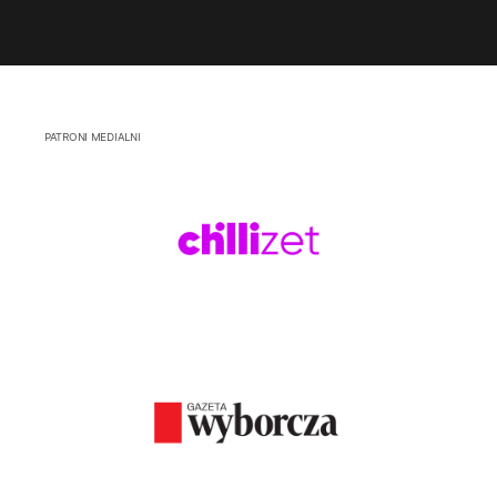
PATRONI MEDIALNI