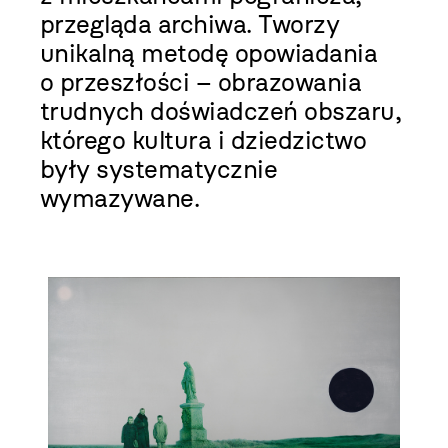
przegląda archiwa. Tworzy
unikalną metodę opowiadania
o przeszłości – obrazowania
trudnych doświadczeń obszaru,
którego kultura i dziedzictwo
były systematycznie
wymazywane.