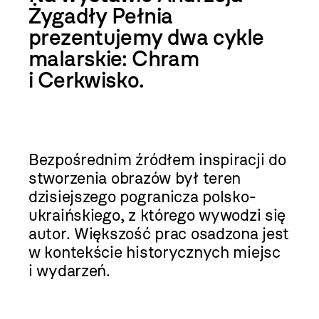
Żygadły Pełnia
prezentujemy dwa cykle
malarskie: Chram
i Cerkwisko.
Bezpośrednim źródłem inspiracji do
stworzenia obrazów był teren
dzisiejszego pogranicza polsko-
ukraińskiego, z którego wywodzi się
autor. Większość prac osadzona jest
w kontekście historycznych miejsc
i wydarzeń.