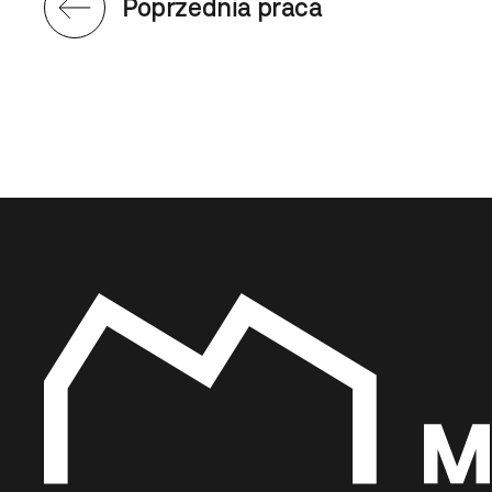
Poprzednia praca