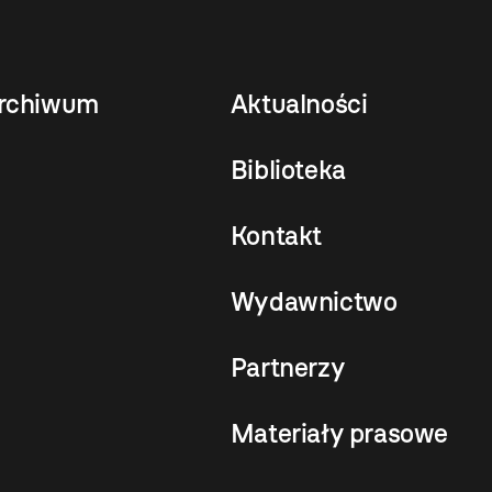
rchiwum
Aktualności
Biblioteka
Kontakt
Wydawnictwo
Partnerzy
Materiały prasowe