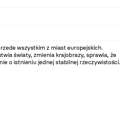
przede wszystkim z miast europejskich.
wia światy, zmienia krajobrazy, sprawia, że
 o istnieniu jednej stabilnej rzeczywistości.