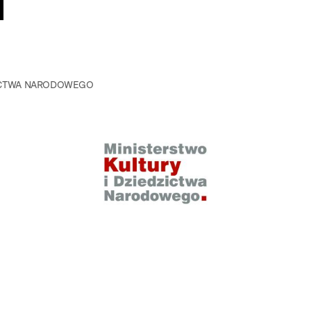
ZICTWA NARODOWEGO