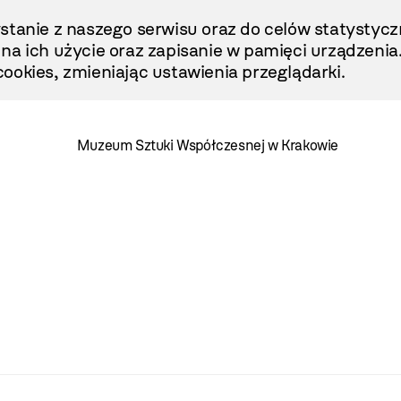
stanie z naszego serwisu oraz do celów statystycz
ę na ich użycie oraz zapisanie w pamięci urządzenia
ookies, zmieniając ustawienia przeglądarki.
Muzeum Sztuki Współczesnej w Krakowie