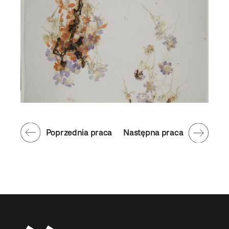
Poprzednia praca
Następna praca