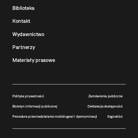
Biblioteka
Kontakt
Wydawnictwo
Partnerzy
Materiały prasowe
Polityka prywatności
Zamówienia publiczne
Biuletyn informacji publicznej
Deklaracja dostępności
Procedura przeciwdziałania mobbingowi i dyskryminacji
Sygnaliści