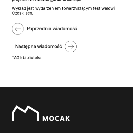
Wykład jest wydarzeniem towarzyszącym festiwalowi
Czeski sen.
Poprzednia wiadomość
Następna wiadomość
TAGI:
biblioteka