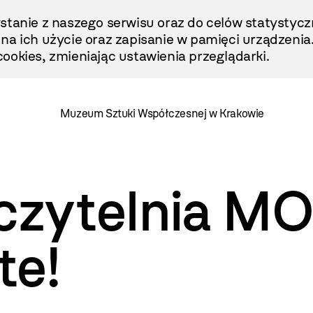
stanie z naszego serwisu oraz do celów statystycz
ę na ich użycie oraz zapisanie w pamięci urządzenia
ookies, zmieniając ustawienia przeglądarki.
Muzeum Sztuki Współczesnej w Krakowie
i czytelnia 
te!