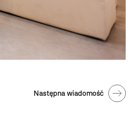
Następna wiadomość