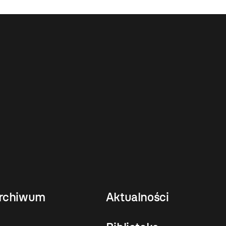
rchiwum
Aktualności