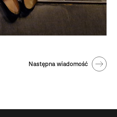
Następna wiadomość