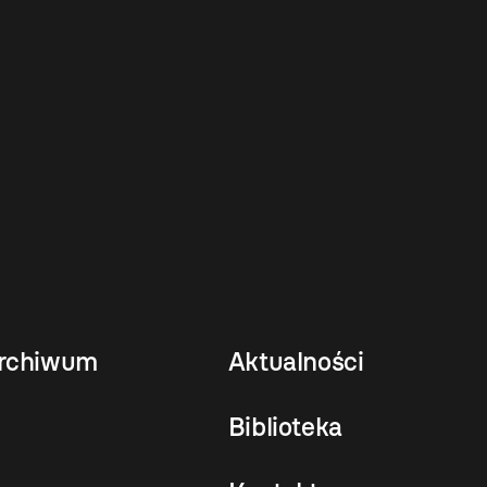
rchiwum
Aktualności
Biblioteka