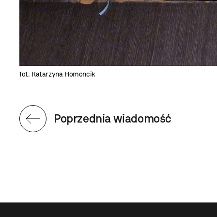
fot. Katarzyna Homoncik
Poprzednia wiadomość