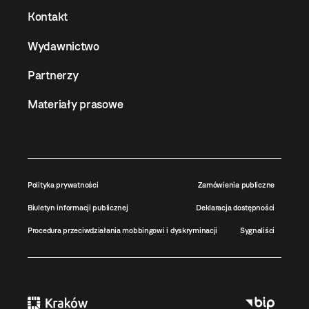
Kontakt
Wydawnictwo
Partnerzy
Materiały prasowe
Polityka prywatności
Zamówienia publiczne
Biuletyn informacji publicznej
Deklaracja dostępności
Procedura przeciwdziałania mobbingowi i dyskryminacji
Sygnaliści