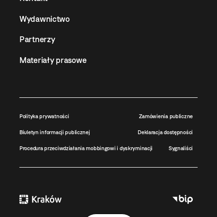
Wydawnictwo
Partnerzy
Materiały prasowe
Polityka prywatności
Zamówienia publiczne
Biuletyn informacji publicznej
Deklaracja dostępności
Procedura przeciwdziałania mobbingowi i dyskryminacji
Sygnaliści