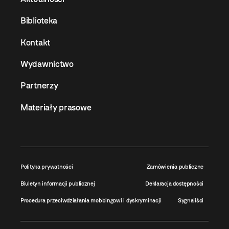
Biblioteka
Kontakt
Wydawnictwo
Partnerzy
Materiały prasowe
Polityka prywatności
Zamówienia publiczne
Biuletyn informacji publicznej
Deklaracja dostępności
Procedura przeciwdziałania mobbingowi i dyskryminacji
Sygnaliści