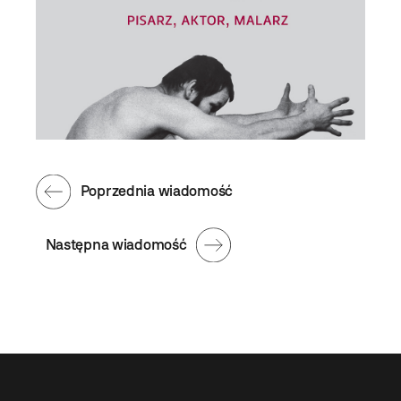
Poprzednia wiadomość
Następna wiadomość