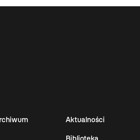
rchiwum
Aktualności
Biblioteka