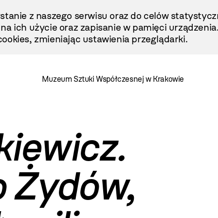
stanie z naszego serwisu oraz do celów statystycz
ę na ich użycie oraz zapisanie w pamięci urządzenia
ookies, zmieniając ustawienia przeglądarki.
Muzeum Sztuki Współczesnej w Krakowie
iewicz.
o Żydów,