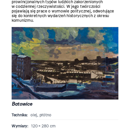
prowincjonalnych typów ludzkich zakorzenionych
w codziennej rzeczywistości. W jego twórczości
pojawiają się prace o wymowie politycznej, odwołujące
się do konkretnych wydarzeń historycznych z okresu
komunizmu.
Batowice
Technika:
olej, płótno
Wymiary:
120 × 280 cm