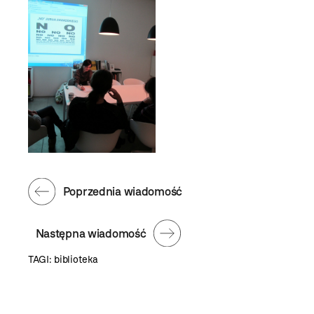
Poprzednia wiadomość
Następna wiadomość
TAGI:
biblioteka