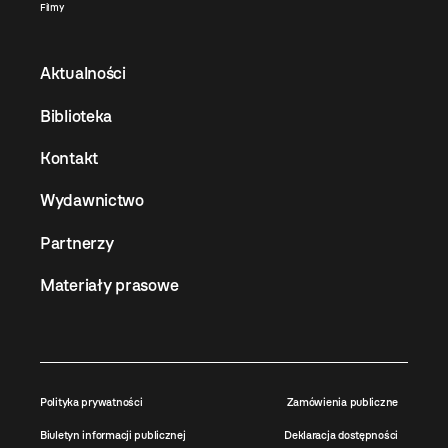
Filmy
Aktualności
Biblioteka
Kontakt
Wydawnictwo
Partnerzy
Materiały prasowe
Polityka prywatności
Zamówienia publiczne
Biuletyn informacji publicznej
Deklaracja dostępności