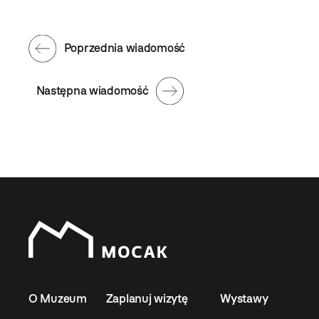
Poprzednia wiadomość
Następna wiadomość
O Muzeum
Zaplanuj wizytę
Wystawy