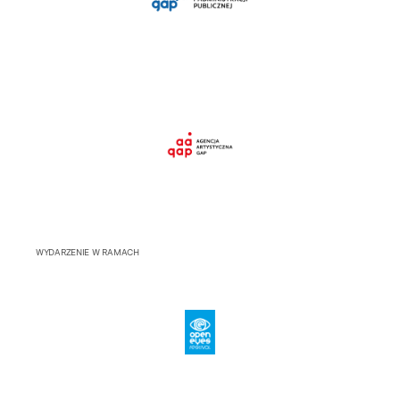
WYDARZENIE W RAMACH