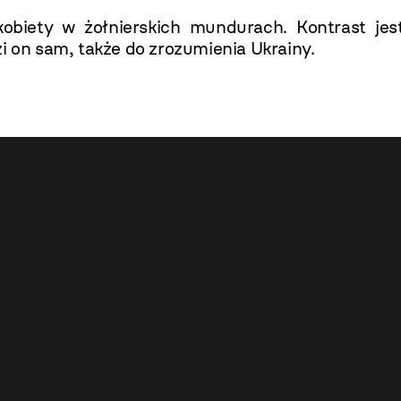
obiety w żołnierskich mundurach. Kontrast jes
i on sam, także do zrozumienia Ukrainy.