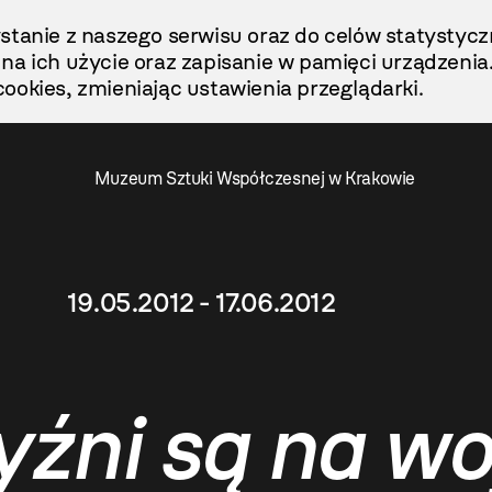
stanie z naszego serwisu oraz do celów statystycz
ę na ich użycie oraz zapisanie w pamięci urządzenia
ookies, zmieniając ustawienia przeglądarki.
Muzeum Sztuki Współczesnej w Krakowie
19.05.2012 - 17.06.2012
źni są na wo