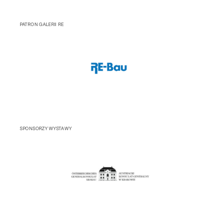
PATRON GALERII RE
SPONSORZY WYSTAWY