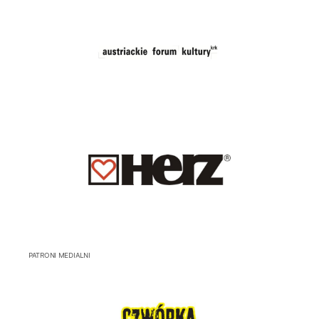
PATRONI MEDIALNI