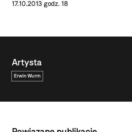
17.10.2013 godz. 18
Artysta
Erwin Wurm
Powiązane publikacje