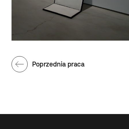
Poprzednia praca