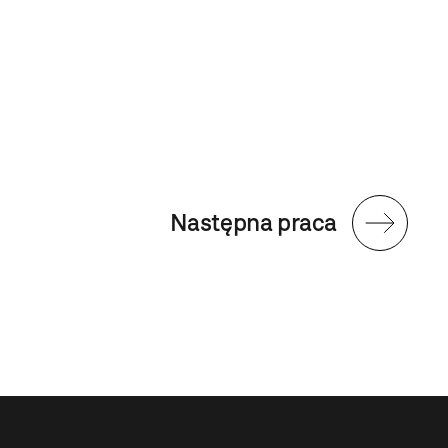
Następna praca