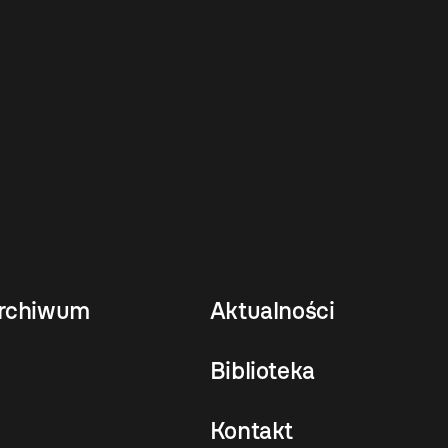
rchiwum
Aktualności
Biblioteka
Kontakt