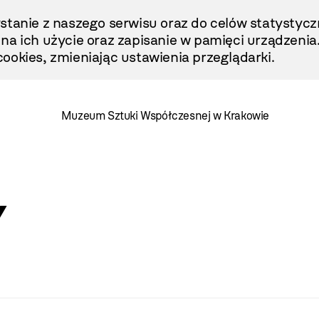
stanie z naszego serwisu oraz do celów statystycz
ę na ich użycie oraz zapisanie w pamięci urządzenia
ookies, zmieniając ustawienia przeglądarki.
Muzeum Sztuki Współczesnej w Krakowie
y