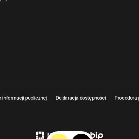
n informacji publicznej
Deklaracja dostępności
Procedura 