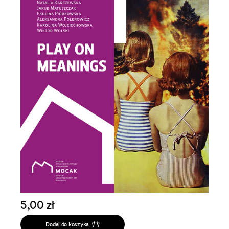
5,00 zł
Dodaj do koszyka