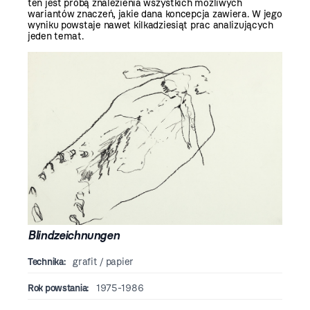
ten jest próbą znalezienia wszystkich możliwych
wariantów znaczeń, jakie dana koncepcja zawiera. W jego
wyniku powstaje nawet kilkadziesiąt prac analizujących
jeden temat.
Blindzeichnungen
Technika:
grafit / papier
Rok powstania:
1975-1986