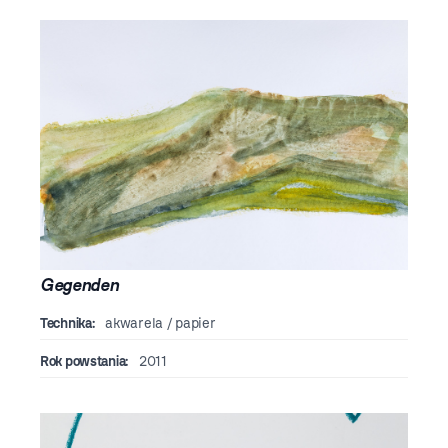
Gegenden
Technika:
akwarela / papier
Rok powstania:
2011