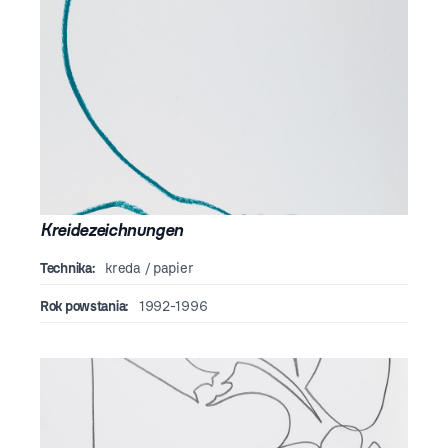
Kreidezeichnungen
Technika:
kreda / papier
Rok powstania:
1992-1996