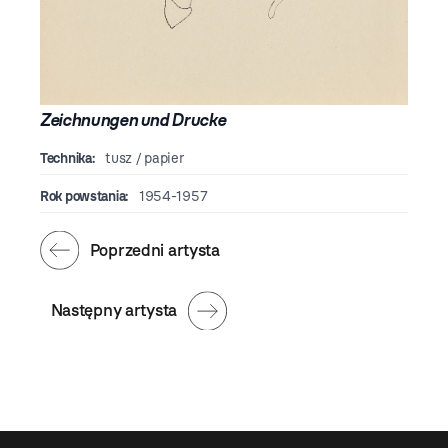
Zeichnungen und Drucke
Technika:
tusz / papier
Rok powstania:
1954-1957
Poprzedni artysta
Następny artysta