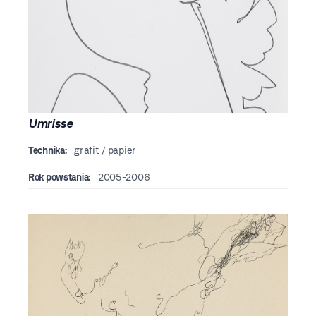
Umrisse
Technika:
grafit / papier
Rok powstania:
2005-2006