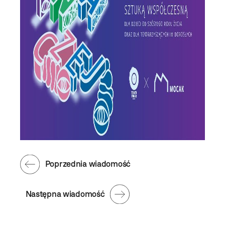
Poprzednia wiadomość
Następna wiadomość