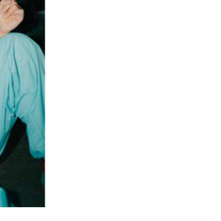
2 / 2