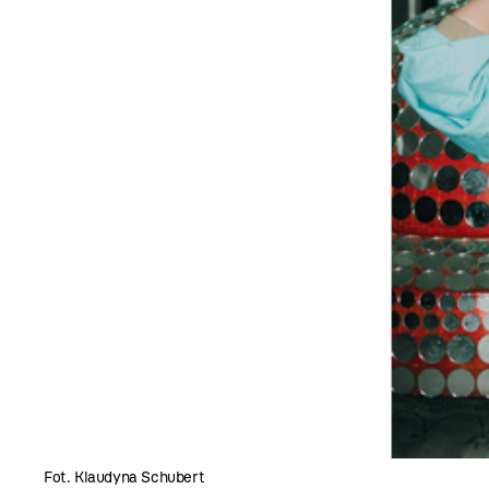
Fot. Klaudyna Schubert