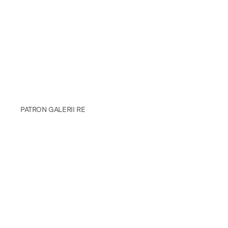
PATRON GALERII RE