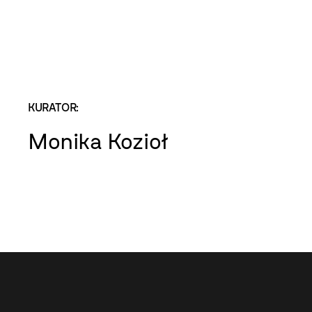
KURATOR:
Monika Kozioł