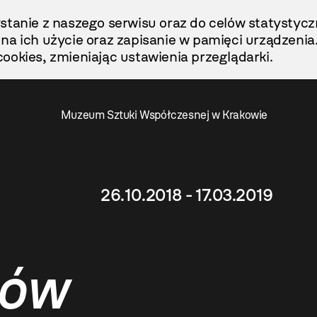
stanie z naszego serwisu oraz do celów statystycz
ę na ich użycie oraz zapisanie w pamięci urządzenia
ookies, zmieniając ustawienia przeglądarki.
Muzeum Sztuki Współczesnej w Krakowie
26.10.2018 - 17.03.2019
tów