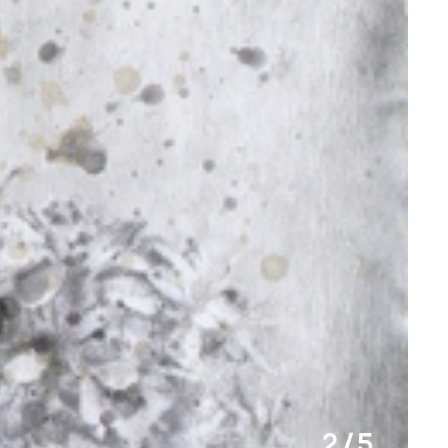
2 / 5