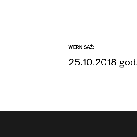
WERNISAŻ:
25.10.2018 godz