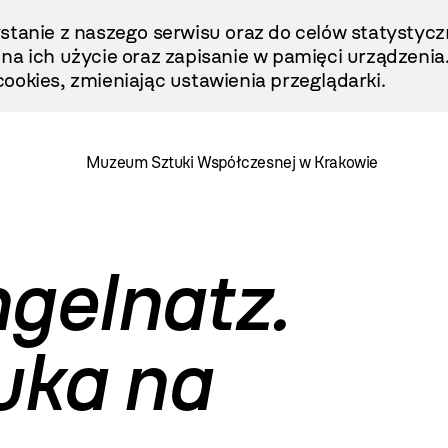
stanie z naszego serwisu oraz do celów statystycz
ę na ich użycie oraz zapisanie w pamięci urządzenia
ookies, zmieniając ustawienia przeglądarki.
Muzeum Sztuki Współczesnej w Krakowie
gelnatz.
tuka na