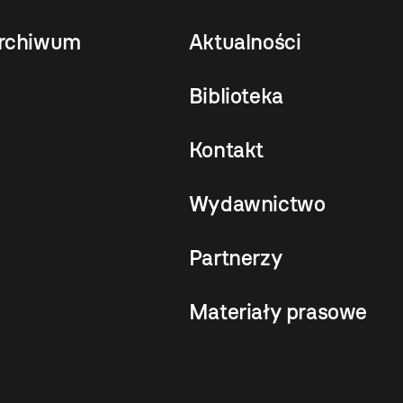
rchiwum
Aktualności
Biblioteka
Kontakt
Wydawnictwo
Partnerzy
Materiały prasowe