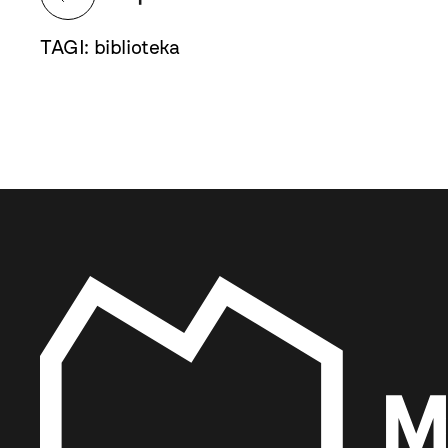
TAGI:
biblioteka