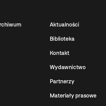
rchiwum
Aktualności
Biblioteka
Kontakt
Wydawnictwo
Partnerzy
Materiały prasowe