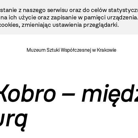
stanie z naszego serwisu oraz do celów statystycz
ę na ich użycie oraz zapisanie w pamięci urządzenia
ookies, zmieniając ustawienia przeglądarki.
Muzeum Sztuki Współczesnej w Krakowie
Kobro – międ
urą