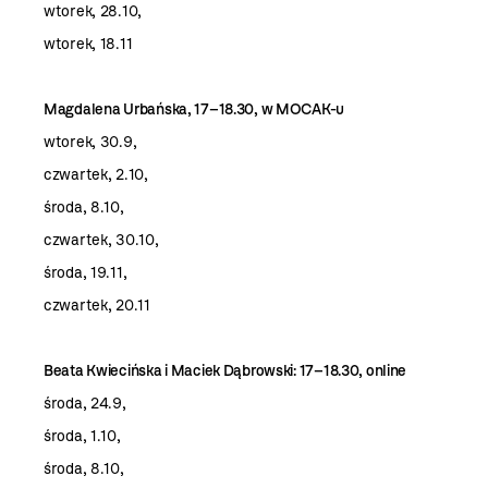
wtorek, 28.10
,
wtorek, 18.11
Magdalena Urbańska, 17–18.30, w MOCAK-u
wtorek, 30.9
,
czwartek, 2.10
,
środa, 8.10
,
czwartek, 30.10
,
środa, 19.11
,
czwartek, 20.11
Beata Kwiecińska i Maciek Dąbrowski: 17–18.30, online
środa, 24.9
,
środa, 1.10
,
środa, 8.10
,