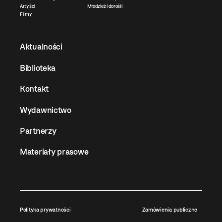
Artyści
Młodzież i dorośli
Filmy
Aktualności
Biblioteka
Kontakt
Wydawnictwo
Partnerzy
Materiały prasowe
Polityka prywatności
Zamówienia publiczne