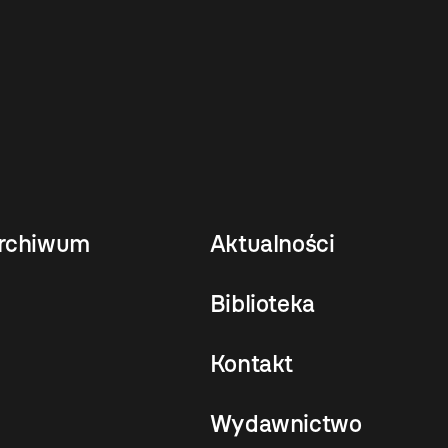
rchiwum
Aktualności
Biblioteka
Kontakt
Wydawnictwo