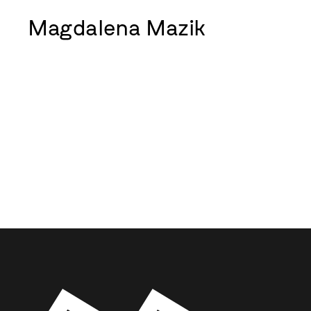
Magdalena Mazik