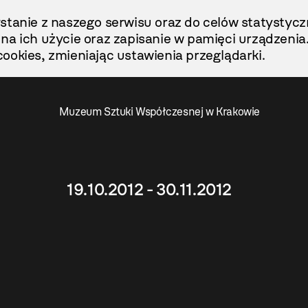
stanie z naszego serwisu oraz do celów statystycz
ę na ich użycie oraz zapisanie w pamięci urządzenia
ookies, zmieniając ustawienia przeglądarki.
Muzeum Sztuki Współczesnej w Krakowie
19.10.2012 - 30.11.2012