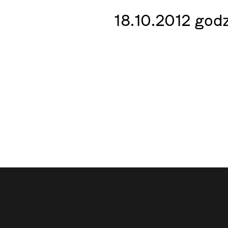
18.10.2012 godz