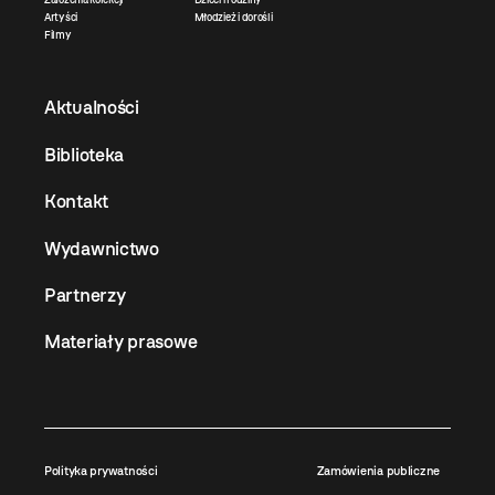
Artyści
Młodzież i dorośli
Filmy
Aktualności
Biblioteka
Kontakt
Wydawnictwo
Partnerzy
Materiały prasowe
Polityka prywatności
Zamówienia publiczne