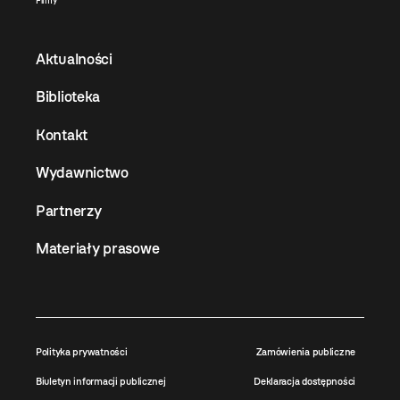
Filmy
Aktualności
Biblioteka
Kontakt
Wydawnictwo
Partnerzy
Materiały prasowe
Polityka prywatności
Zamówienia publiczne
Biuletyn informacji publicznej
Deklaracja dostępności