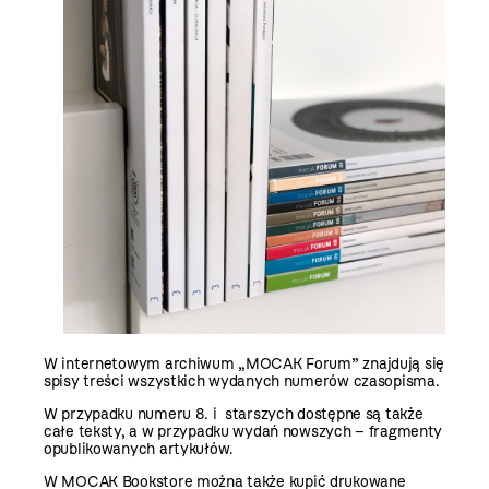
W internetowym archiwum „MOCAK Forum” znajdują się
spisy treści wszystkich wydanych numerów czasopisma.
W przypadku numeru 8. i starszych dostępne są także
całe teksty, a w przypadku wydań nowszych – fragmenty
opublikowanych artykułów.
W
MOCAK Bookstore
można także kupić drukowane