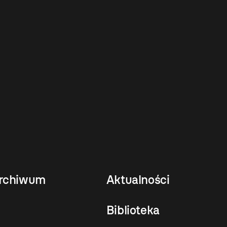
rchiwum
Aktualności
Biblioteka