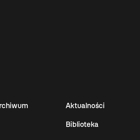
rchiwum
Aktualności
Biblioteka