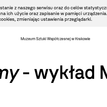
stanie z naszego serwisu oraz do celów statystycz
ę na ich użycie oraz zapisanie w pamięci urządzenia
ookies, zmieniając ustawienia przeglądarki.
Muzeum Sztuki Współczesnej w Krakowie
my
- wykład 