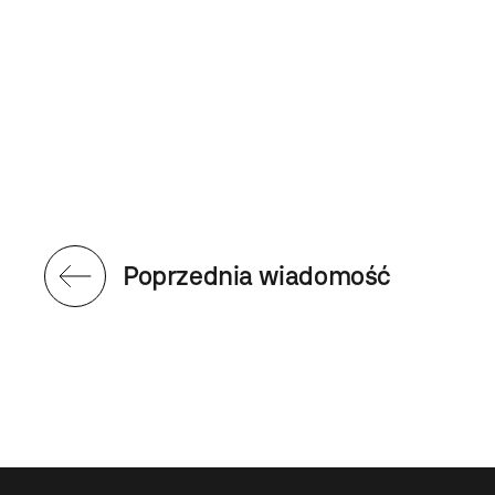
Poprzednia wiadomość