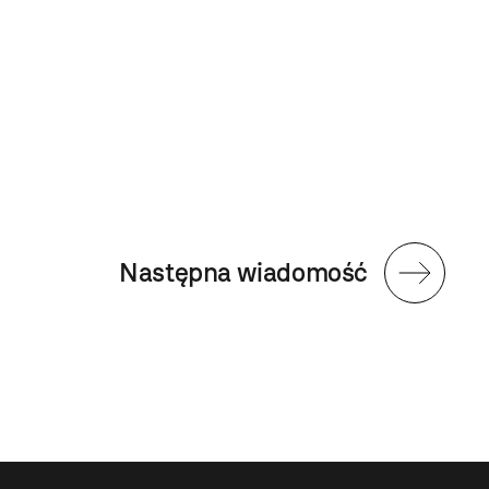
Następna wiadomość