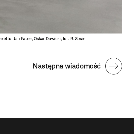
etto, Jan Fabre, Oskar Dawicki, fot. R. Sosin
Następna wiadomość