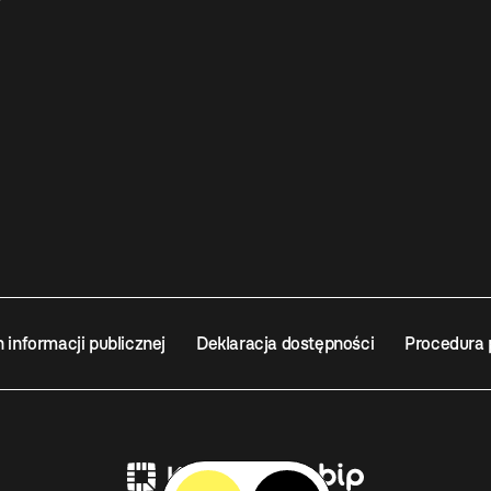
n informacji publicznej
Deklaracja dostępności
Procedura 