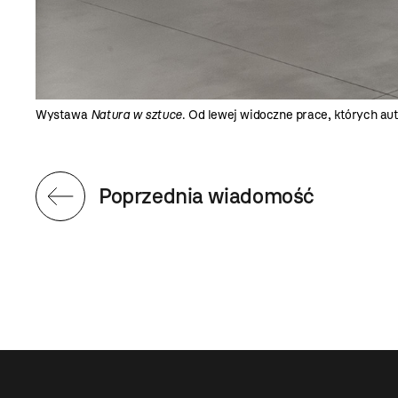
Wystawa
Natura w sztuce
. Od lewej widoczne prace, których aut
Poprzednia wiadomość