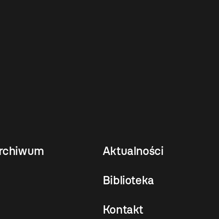
rchiwum
Aktualności
Biblioteka
Kontakt