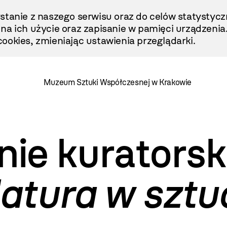
stanie z naszego serwisu oraz do celów statystycz
ę na ich użycie oraz zapisanie w pamięci urządzenia
ookies, zmieniając ustawienia przeglądarki.
Muzeum Sztuki Współczesnej w Krakowie
ie kuratorsk
atura w sztu