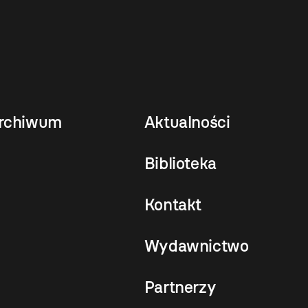
rchiwum
Aktualności
Biblioteka
Kontakt
Wydawnictwo
Partnerzy