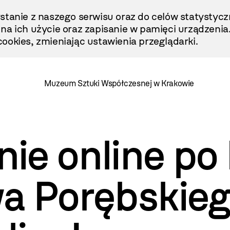
stanie z naszego serwisu oraz do celów statystycz
ę na ich użycie oraz zapisanie w pamięci urządzenia
ookies, zmieniając ustawienia przeglądarki.
Muzeum Sztuki Współczesnej w Krakowie
e online po 
a Porębskieg