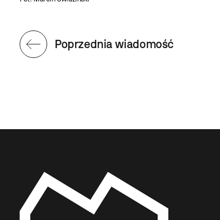
Poprzednia wiadomość