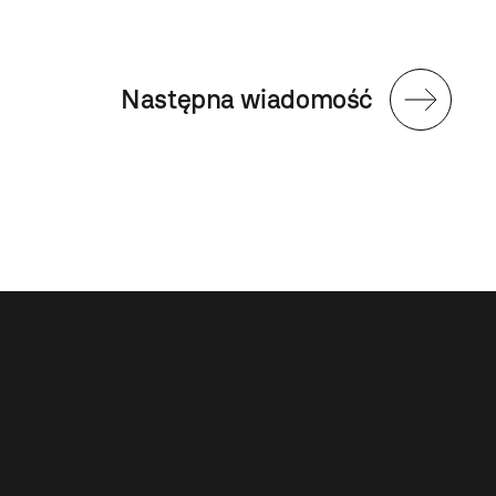
Następna wiadomość