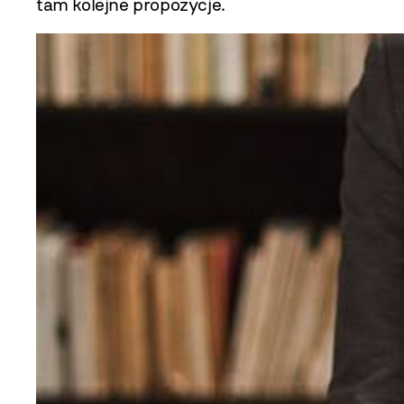
tam kolejne propozycje.