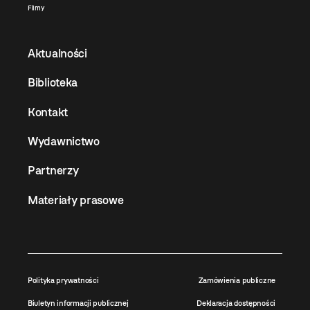
Filmy
Aktualności
Biblioteka
Kontakt
Wydawnictwo
Partnerzy
Materiały prasowe
Polityka prywatności
Zamówienia publiczne
Biuletyn informacji publicznej
Deklaracja dostępności