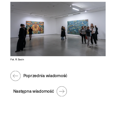
Fot. R. Sosin
Poprzednia wiadomość
Następna wiadomość