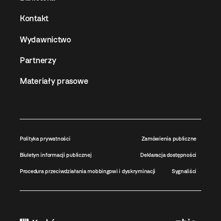
Kontakt
Wydawnictwo
Partnerzy
Materiały prasowe
Polityka prywatności
Zamówienia publiczne
Biuletyn informacji publicznej
Deklaracja dostępności
Procedura przeciwdziałania mobbingowi i dyskryminacji
Sygnaliści