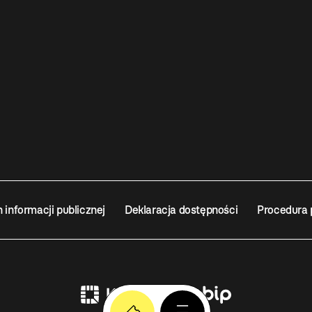
n informacji publicznej
Deklaracja dostępności
Procedura 