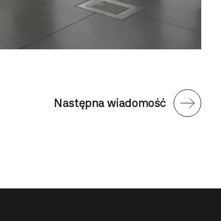
Następna wiadomość