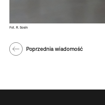
Fot. R. Sosin
Poprzednia wiadomość