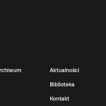
rchiwum
Aktualności
Biblioteka
Kontakt