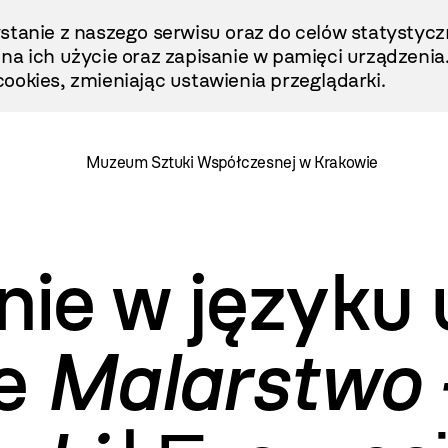
stanie z naszego serwisu oraz do celów statystycz
ę na ich użycie oraz zapisanie w pamięci urządzenia
ookies, zmieniając ustawienia przeglądarki.
Muzeum Sztuki Współczesnej w Krakowie
ie w języku 
ie
Malarstwo 