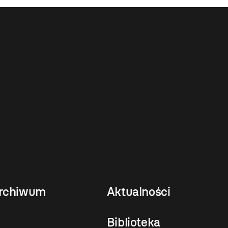
rchiwum
Aktualności
Biblioteka