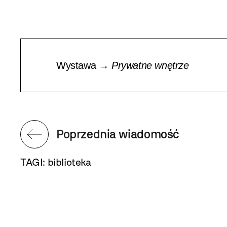
Wystawa →
Prywatne wnętrze
Poprzednia wiadomość
TAGI:
biblioteka