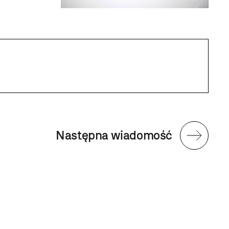
Następna wiadomość