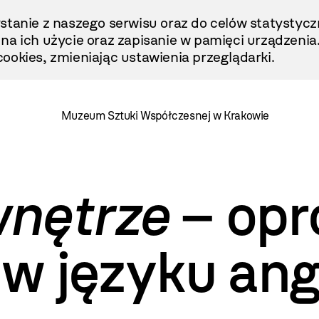
stanie z naszego serwisu oraz do celów statystycz
ę na ich użycie oraz zapisanie w pamięci urządzenia
ookies, zmieniając ustawienia przeglądarki.
Muzeum Sztuki Współczesnej w Krakowie
nętrze
– opr
 w języku ang