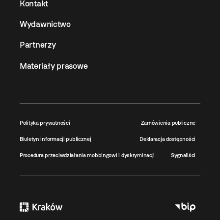
Kontakt
Wydawnictwo
Partnerzy
Materiały prasowe
Polityka prywatności
Zamówienia publiczne
Biuletyn informacji publicznej
Deklaracja dostępności
Procedura przeciwdziałania mobbingowi i dyskryminacji
Sygnaliści