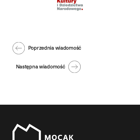
Poprzednia wiadomość
Następna wiadomość