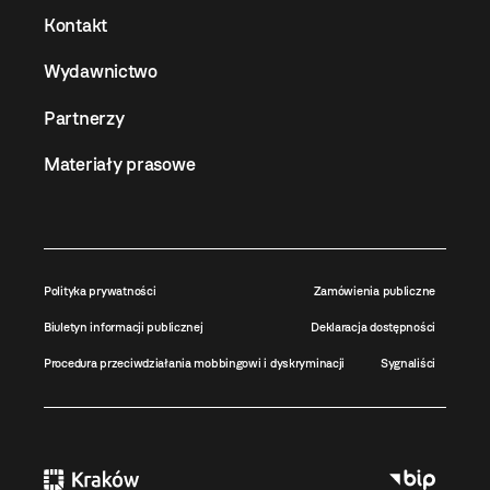
Kontakt
Wydawnictwo
Partnerzy
Materiały prasowe
Polityka prywatności
Zamówienia publiczne
Biuletyn informacji publicznej
Deklaracja dostępności
Procedura przeciwdziałania mobbingowi i dyskryminacji
Sygnaliści