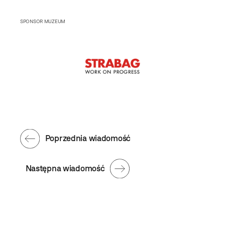
SPONSOR MUZEUM
Poprzednia wiadomość
Następna wiadomość