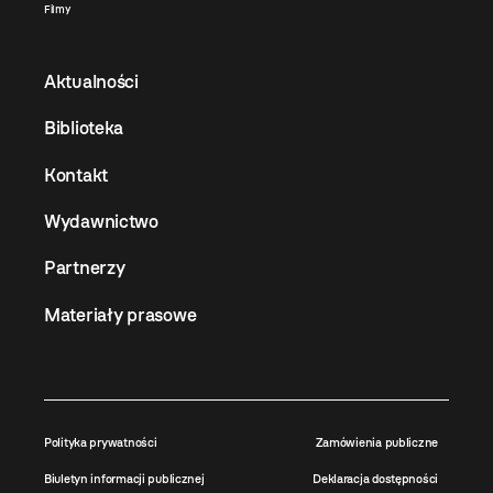
Filmy
Aktualności
Biblioteka
Kontakt
Wydawnictwo
Partnerzy
Materiały prasowe
Polityka prywatności
Zamówienia publiczne
Biuletyn informacji publicznej
Deklaracja dostępności