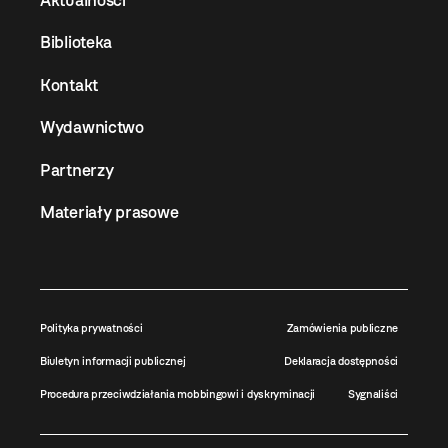
Biblioteka
Kontakt
Wydawnictwo
Partnerzy
Materiały prasowe
Polityka prywatności
Zamówienia publiczne
Biuletyn informacji publicznej
Deklaracja dostępności
Procedura przeciwdziałania mobbingowi i dyskryminacji
Sygnaliści