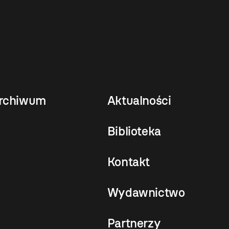
rchiwum
Aktualności
Biblioteka
Kontakt
Wydawnictwo
Partnerzy