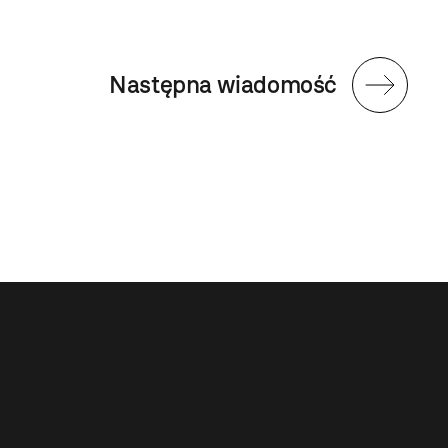
Następna wiadomość