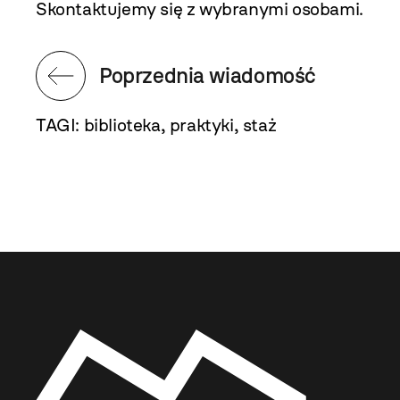
Skontaktujemy się z wybranymi osobami.
Poprzednia wiadomość
TAGI:
biblioteka
,
praktyki
,
staż