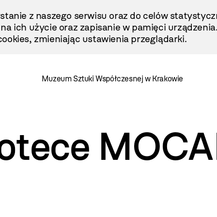
stanie z naszego serwisu oraz do celów statystycz
ę na ich użycie oraz zapisanie w pamięci urządzenia
ookies, zmieniając ustawienia przeglądarki.
Muzeum Sztuki Współczesnej w Krakowie
liotece MOCA